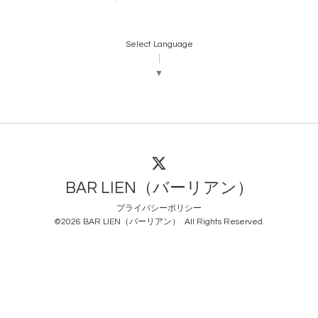
Select Language
▼
BAR LIEN（バーリアン）
プライバシーポリシー
©2026
BAR LIEN（バーリアン）
. All Rights Reserved.