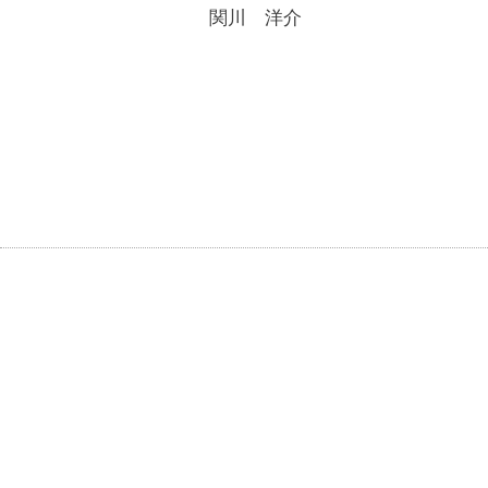
関川 洋介