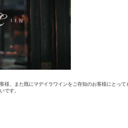
客様、また既にマデイラワインをご存知のお客様にとって
いです。