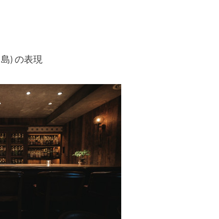
島) の表現