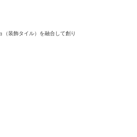
ョ（装飾タイル）を融合して創り
。