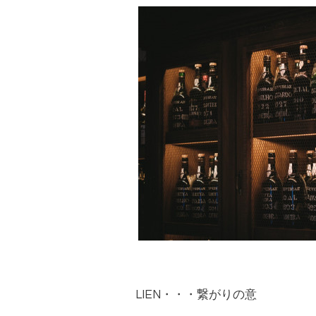
LIEN
・・・繋がりの意