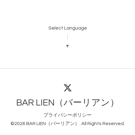
Select Language
▼
BAR LIEN（バーリアン）
プライバシーポリシー
©2026
BAR LIEN（バーリアン）
. All Rights Reserved.