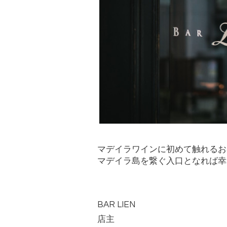
マデイラワインに初めて触れるお
マデイラ島を繋ぐ入口となれば幸
BAR LIEN
店主