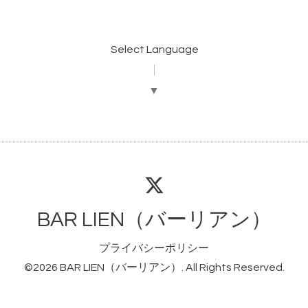
Select Language
▼
BAR LIEN（バーリアン）
プライバシーポリシー
©2026
BAR LIEN（バーリアン）
. All Rights Reserved.