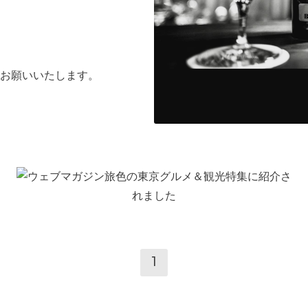
お願いいたします。
1