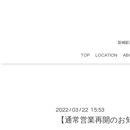
新橋駅
TOP
LOCATION
AB
2022
03
22 15:53
/
/
【通常営業再開のお