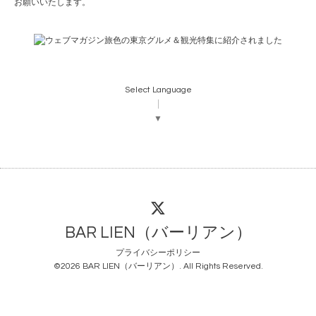
お願いいたします。
Select Language
▼
BAR LIEN（バーリアン）
プライバシーポリシー
©2026
BAR LIEN（バーリアン）
. All Rights Reserved.