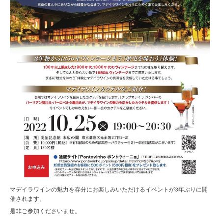
マデイラワインの魅力を存分にお楽しみいただけるイベントが3年ぶりに開
催されます。
是非ご参加くださいませ。