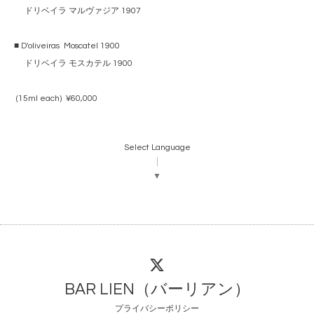
ドリベイラ マルヴァジア 1907
■ D'oliveiras Moscatel 1900
ドリベイラ モスカテル 1900
(15ml each) ¥60,000
Select Language
▼
BAR LIEN（バーリアン）
プライバシーポリシー